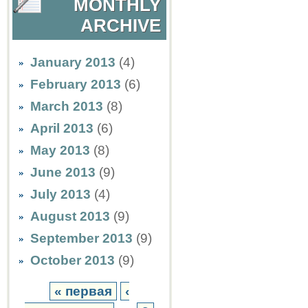
MONTHLY
ARCHIVE
January 2013
(4)
February 2013
(6)
March 2013
(8)
April 2013
(6)
May 2013
(8)
June 2013
(9)
July 2013
(4)
August 2013
(9)
September 2013
(9)
October 2013
(9)
« первая
‹