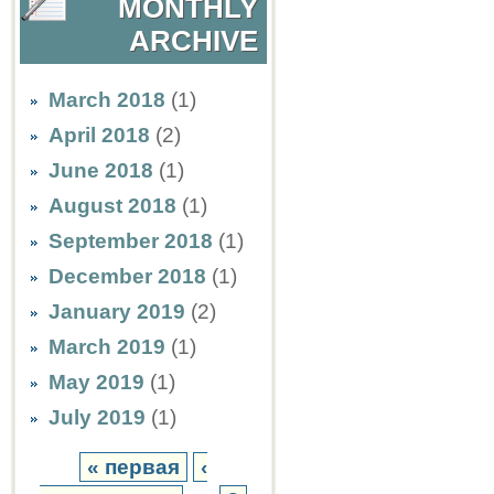
MONTHLY
ARCHIVE
March 2018
(1)
April 2018
(2)
June 2018
(1)
August 2018
(1)
September 2018
(1)
December 2018
(1)
January 2019
(2)
March 2019
(1)
May 2019
(1)
July 2019
(1)
« первая
‹