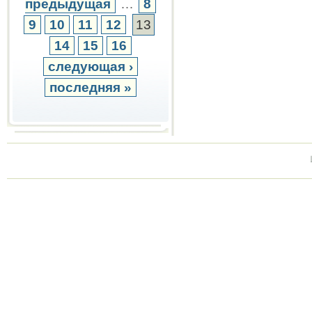
предыдущая
…
8
9
10
11
12
13
14
15
16
следующая ›
последняя »