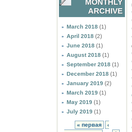
MONTHLY
ARCHIVE
March 2018
(1)
April 2018
(2)
June 2018
(1)
August 2018
(1)
September 2018
(1)
December 2018
(1)
January 2019
(2)
March 2019
(1)
May 2019
(1)
July 2019
(1)
« первая
‹