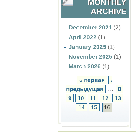
MONTHLY
ARCHIVE
December 2021
(2)
April 2022
(1)
January 2025
(1)
November 2025
(1)
March 2026
(1)
« первая
‹
предыдущая
…
8
9
10
11
12
13
14
15
16