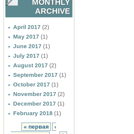
MONTHLY
ARCHIVE
April 2017
(2)
May 2017
(1)
June 2017
(1)
July 2017
(1)
August 2017
(2)
September 2017
(1)
October 2017
(1)
November 2017
(2)
December 2017
(1)
February 2018
(1)
« первая
‹