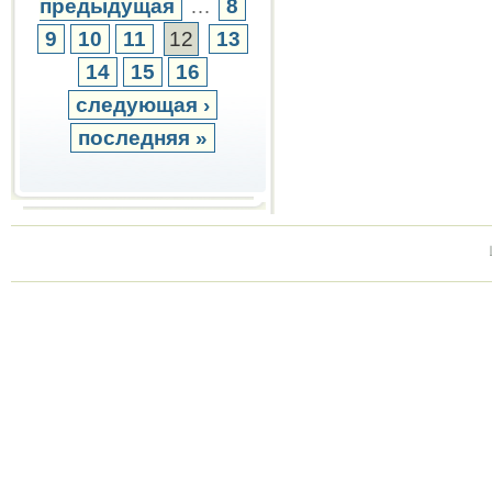
предыдущая
…
8
9
10
11
12
13
14
15
16
следующая ›
последняя »