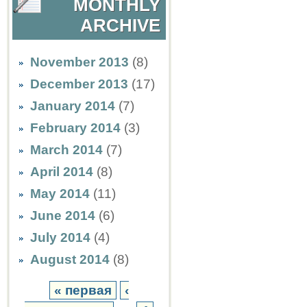
MONTHLY
ARCHIVE
November 2013
(8)
December 2013
(17)
January 2014
(7)
February 2014
(3)
March 2014
(7)
April 2014
(8)
May 2014
(11)
June 2014
(6)
July 2014
(4)
August 2014
(8)
« первая
‹