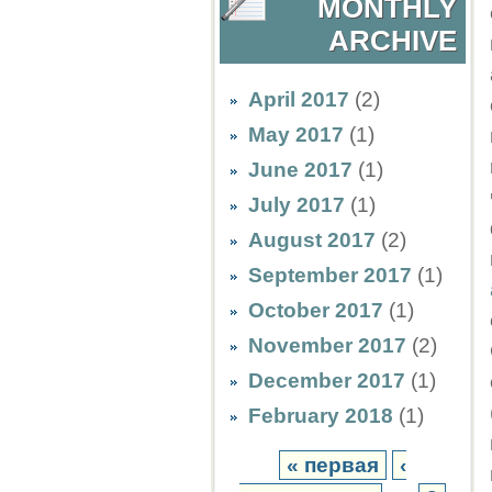
MONTHLY
ARCHIVE
April 2017
(2)
May 2017
(1)
June 2017
(1)
July 2017
(1)
August 2017
(2)
September 2017
(1)
October 2017
(1)
November 2017
(2)
December 2017
(1)
February 2018
(1)
« первая
‹