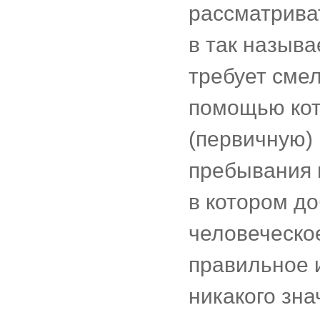
рассматриват
в так называ
требует смел
помощью кот
(первичную)
пребывания 
в котором до
человеческо
правильное 
никакого зна