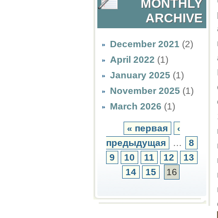
MONTHLY
ARCHIVE
December 2021
(2)
April 2022
(1)
January 2025
(1)
November 2025
(1)
March 2026
(1)
« первая
‹
предыдущая
…
8
9
10
11
12
13
14
15
16