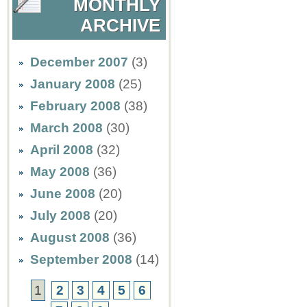
MONTHLY
ARCHIVE
December 2007
(3)
January 2008
(25)
February 2008
(38)
March 2008
(30)
April 2008
(32)
May 2008
(36)
June 2008
(20)
July 2008
(20)
August 2008
(36)
September 2008
(14)
1
2
3
4
5
6