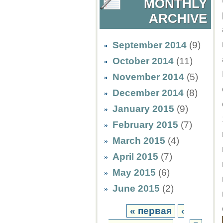
MONTHLY
ARCHIVE
September 2014
(9)
October 2014
(11)
November 2014
(5)
December 2014
(8)
January 2015
(9)
February 2015
(7)
March 2015
(4)
April 2015
(7)
May 2015
(6)
June 2015
(2)
« первая
‹