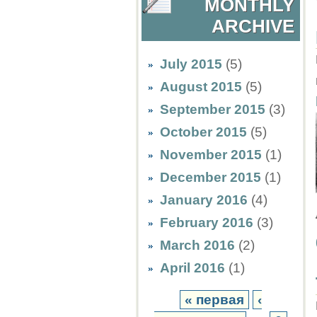
MONTHLY
ARCHIVE
July 2015
(5)
August 2015
(5)
September 2015
(3)
October 2015
(5)
November 2015
(1)
December 2015
(1)
January 2016
(4)
February 2016
(3)
March 2016
(2)
April 2016
(1)
« первая
‹