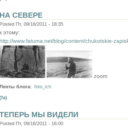
НА СЕВЕРЕ
Posted Пт, 09/16/2011 - 18:35
к этому:
http://www.fatuma.net/blog/content/chukotskie-zapis
zoom
Ленты блога:
foto_ich
(fa)
ТЕПЕРЬ МЫ ВИДЕЛИ
Posted Пт, 09/16/2011 - 16:00