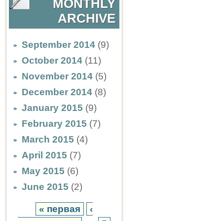
MONTHLY
ARCHIVE
September 2014
(9)
October 2014
(11)
November 2014
(5)
December 2014
(8)
January 2015
(9)
February 2015
(7)
March 2015
(4)
April 2015
(7)
May 2015
(6)
June 2015
(2)
« первая
‹