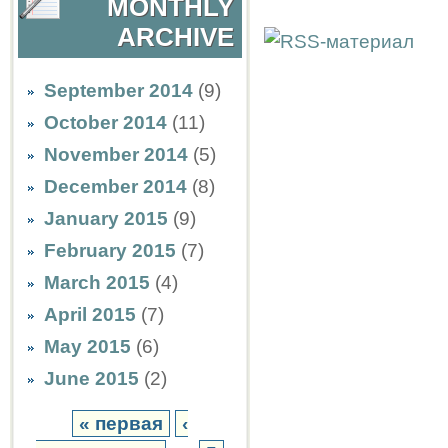
MONTHLY
ARCHIVE
September 2014
(9)
October 2014
(11)
November 2014
(5)
December 2014
(8)
January 2015
(9)
February 2015
(7)
March 2015
(4)
April 2015
(7)
May 2015
(6)
June 2015
(2)
« первая
‹