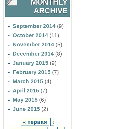
MONTHLY
ARCHIVE
September 2014
(9)
October 2014
(11)
November 2014
(5)
December 2014
(8)
January 2015
(9)
February 2015
(7)
March 2015
(4)
April 2015
(7)
May 2015
(6)
June 2015
(2)
« первая
‹