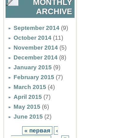
MONTHLY
ARCHIVE
September 2014
(9)
October 2014
(11)
November 2014
(5)
December 2014
(8)
January 2015
(9)
February 2015
(7)
March 2015
(4)
April 2015
(7)
May 2015
(6)
June 2015
(2)
« первая
‹