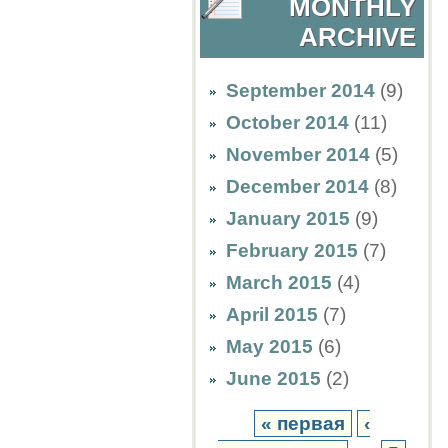
MONTHLY
ARCHIVE
September 2014
(9)
October 2014
(11)
November 2014
(5)
December 2014
(8)
January 2015
(9)
February 2015
(7)
March 2015
(4)
April 2015
(7)
May 2015
(6)
June 2015
(2)
« первая
‹