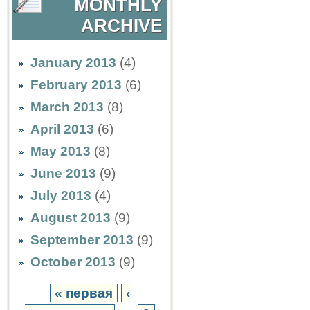
MONTHLY
ARCHIVE
January 2013
(4)
February 2013
(6)
March 2013
(8)
April 2013
(6)
May 2013
(8)
June 2013
(9)
July 2013
(4)
August 2013
(9)
September 2013
(9)
October 2013
(9)
« первая
‹