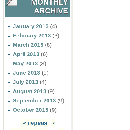
MONTHLY
ARCHIVE
January 2013
(4)
February 2013
(6)
March 2013
(8)
April 2013
(6)
May 2013
(8)
June 2013
(9)
July 2013
(4)
August 2013
(9)
September 2013
(9)
October 2013
(9)
« первая
‹