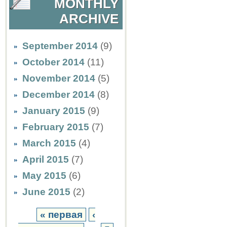
MONTHLY
ARCHIVE
September 2014
(9)
October 2014
(11)
November 2014
(5)
December 2014
(8)
January 2015
(9)
February 2015
(7)
March 2015
(4)
April 2015
(7)
May 2015
(6)
June 2015
(2)
« первая
‹