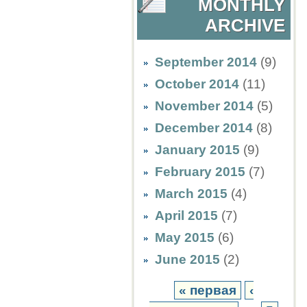
MONTHLY
ARCHIVE
September 2014
(9)
October 2014
(11)
November 2014
(5)
December 2014
(8)
January 2015
(9)
February 2015
(7)
March 2015
(4)
April 2015
(7)
May 2015
(6)
June 2015
(2)
« первая
‹