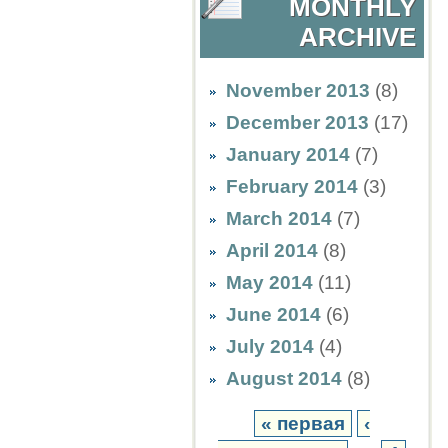
MONTHLY
ARCHIVE
November 2013
(8)
December 2013
(17)
January 2014
(7)
February 2014
(3)
March 2014
(7)
April 2014
(8)
May 2014
(11)
June 2014
(6)
July 2014
(4)
August 2014
(8)
« первая
‹