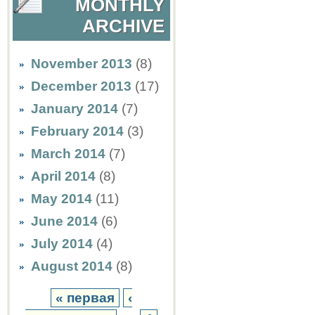
MONTHLY
ARCHIVE
November 2013
(8)
December 2013
(17)
January 2014
(7)
February 2014
(3)
March 2014
(7)
April 2014
(8)
May 2014
(11)
June 2014
(6)
July 2014
(4)
August 2014
(8)
« первая
‹