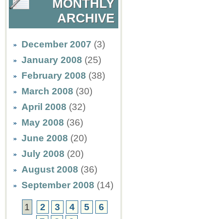
MONTHLY
ARCHIVE
December 2007
(3)
January 2008
(25)
February 2008
(38)
March 2008
(30)
April 2008
(32)
May 2008
(36)
June 2008
(20)
July 2008
(20)
August 2008
(36)
September 2008
(14)
1
2
3
4
5
6