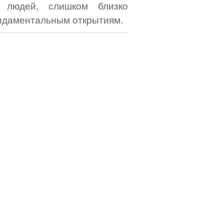
 людей, слишком близко
ундаментальным открытиям.