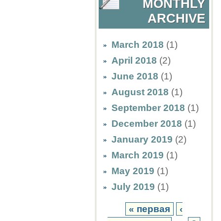
MONTHLY
ARCHIVE
March 2018
(1)
April 2018
(2)
June 2018
(1)
August 2018
(1)
September 2018
(1)
December 2018
(1)
January 2019
(2)
March 2019
(1)
May 2019
(1)
July 2019
(1)
« первая
‹