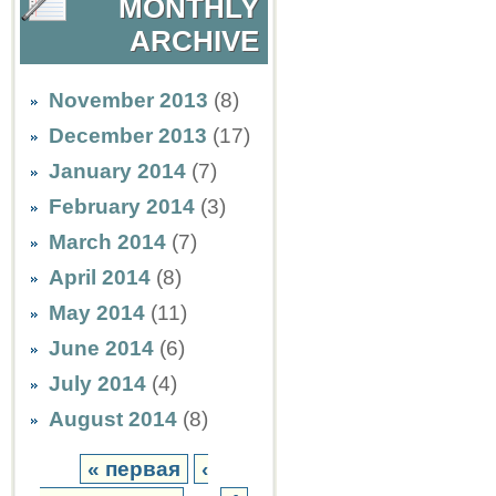
MONTHLY
ARCHIVE
November 2013
(8)
December 2013
(17)
January 2014
(7)
February 2014
(3)
March 2014
(7)
April 2014
(8)
May 2014
(11)
June 2014
(6)
July 2014
(4)
August 2014
(8)
« первая
‹