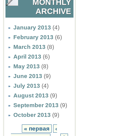
MONTHLY
ARCHIVE
January 2013
(4)
February 2013
(6)
March 2013
(8)
April 2013
(6)
May 2013
(8)
June 2013
(9)
July 2013
(4)
August 2013
(9)
September 2013
(9)
October 2013
(9)
« первая
‹