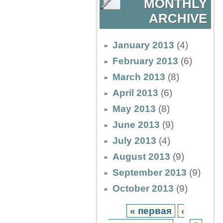
MONTHLY
ARCHIVE
January 2013
(4)
February 2013
(6)
March 2013
(8)
April 2013
(6)
May 2013
(8)
June 2013
(9)
July 2013
(4)
August 2013
(9)
September 2013
(9)
October 2013
(9)
« первая
‹