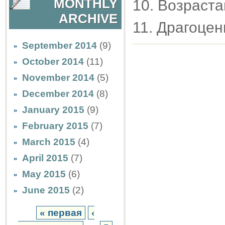
MONTHLY
10. Возраста
ARCHIVE
11. Драгоце
September 2014
(9)
October 2014
(11)
November 2014
(5)
December 2014
(8)
January 2015
(9)
February 2015
(7)
March 2015
(4)
April 2015
(7)
May 2015
(6)
June 2015
(2)
« первая
‹