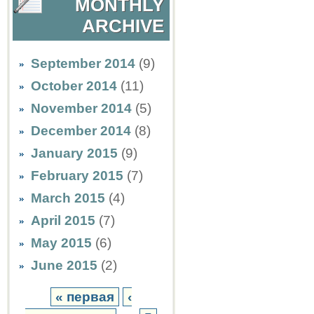
MONTHLY
ARCHIVE
September 2014
(9)
October 2014
(11)
November 2014
(5)
December 2014
(8)
January 2015
(9)
February 2015
(7)
March 2015
(4)
April 2015
(7)
May 2015
(6)
June 2015
(2)
« первая
‹