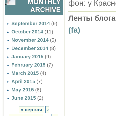
MONTHLY
фон: у Крас
ARCHIVE
Ленты блога
September 2014
(9)
(fa)
October 2014
(11)
November 2014
(5)
December 2014
(8)
January 2015
(9)
February 2015
(7)
March 2015
(4)
April 2015
(7)
May 2015
(6)
June 2015
(2)
« первая
‹