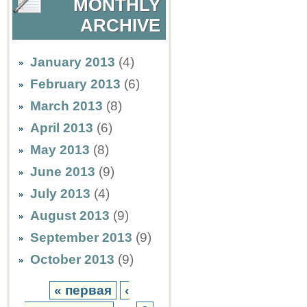
MONTHLY
ARCHIVE
January 2013
(4)
February 2013
(6)
March 2013
(8)
April 2013
(6)
May 2013
(8)
June 2013
(9)
July 2013
(4)
August 2013
(9)
September 2013
(9)
October 2013
(9)
« первая
‹