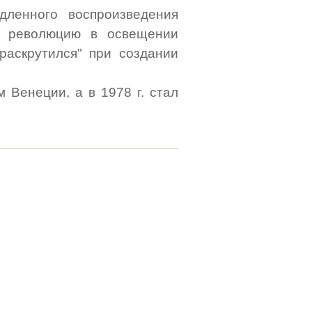
дленного воспроизведения
л революцию в освещении
раскрутился" при создании
 Венеции, а в 1978 г. стал