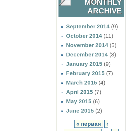
MONTHLY
ARCHIVE
September 2014
(9)
October 2014
(11)
November 2014
(5)
December 2014
(8)
January 2015
(9)
February 2015
(7)
March 2015
(4)
April 2015
(7)
May 2015
(6)
June 2015
(2)
« первая
‹