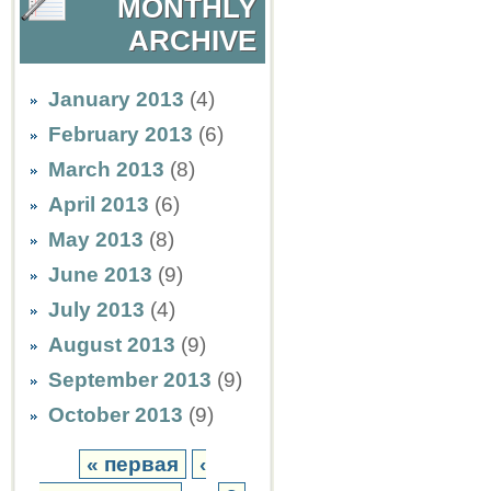
MONTHLY
ARCHIVE
January 2013
(4)
February 2013
(6)
March 2013
(8)
April 2013
(6)
May 2013
(8)
June 2013
(9)
July 2013
(4)
August 2013
(9)
September 2013
(9)
October 2013
(9)
« первая
‹