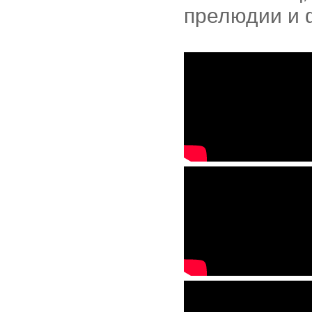
прелюдии и 