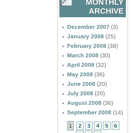
MONTHLY
ARCHIVE
December 2007
(3)
January 2008
(25)
February 2008
(38)
March 2008
(30)
April 2008
(32)
May 2008
(36)
June 2008
(20)
July 2008
(20)
August 2008
(36)
September 2008
(14)
1
2
3
4
5
6