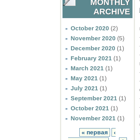
MONTHLY
ARCHIVE
October 2020
(2)
November 2020
(5)
December 2020
(1)
February 2021
(1)
March 2021
(1)
May 2021
(1)
July 2021
(1)
September 2021
(1)
October 2021
(1)
November 2021
(1)
« первая
‹