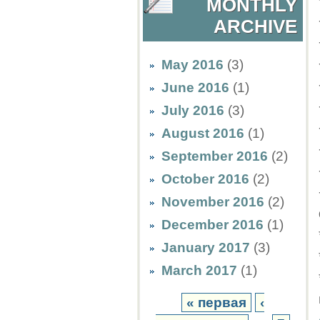
MONTHLY
ARCHIVE
May 2016
(3)
June 2016
(1)
July 2016
(3)
August 2016
(1)
September 2016
(2)
October 2016
(2)
November 2016
(2)
December 2016
(1)
January 2017
(3)
March 2017
(1)
« первая
‹