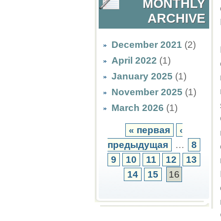
MONTHLY
ARCHIVE
December 2021
(2)
April 2022
(1)
January 2025
(1)
November 2025
(1)
March 2026
(1)
« первая
‹
предыдущая
…
8
9
10
11
12
13
14
15
16