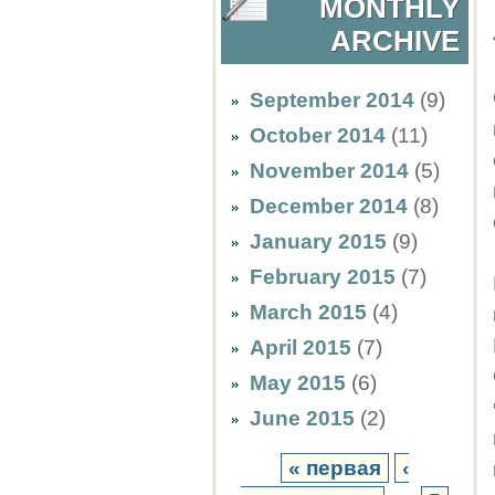
MONTHLY
ARCHIVE
September 2014
(9)
October 2014
(11)
November 2014
(5)
December 2014
(8)
January 2015
(9)
February 2015
(7)
March 2015
(4)
April 2015
(7)
May 2015
(6)
June 2015
(2)
« первая
‹