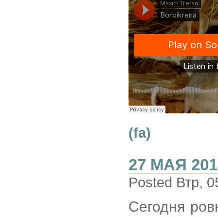
(fa)
27 МАЯ 201
Posted Втр, 0
Сегодня ров