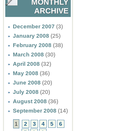
MONTHLY
ARCHIVE
December 2007
(3)
January 2008
(25)
February 2008
(38)
March 2008
(30)
April 2008
(32)
May 2008
(36)
June 2008
(20)
July 2008
(20)
August 2008
(36)
September 2008
(14)
1
2
3
4
5
6