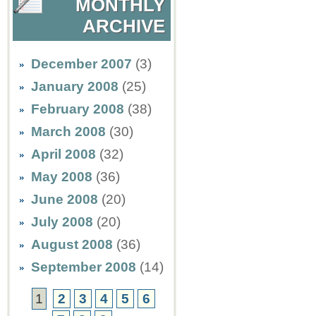
MONTHLY
ARCHIVE
December 2007
(3)
January 2008
(25)
February 2008
(38)
March 2008
(30)
April 2008
(32)
May 2008
(36)
June 2008
(20)
July 2008
(20)
August 2008
(36)
September 2008
(14)
1
2
3
4
5
6