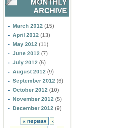
MONTHLY
ARCHIVE
March 2012
(15)
April 2012
(13)
May 2012
(11)
June 2012
(7)
July 2012
(5)
August 2012
(9)
September 2012
(6)
October 2012
(10)
November 2012
(5)
December 2012
(9)
« первая
‹