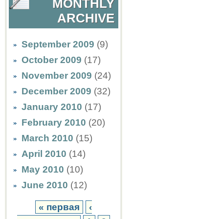
MONTHLY
ARCHIVE
September 2009
(9)
October 2009
(17)
November 2009
(24)
December 2009
(32)
January 2010
(17)
February 2010
(20)
March 2010
(15)
April 2010
(14)
May 2010
(10)
June 2010
(12)
« первая
‹