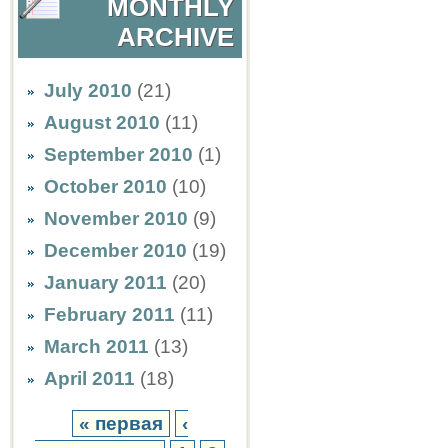
MONTHLY
ARCHIVE
July 2010
(21)
August 2010
(11)
September 2010
(1)
October 2010
(10)
November 2010
(9)
December 2010
(19)
January 2011
(20)
February 2011
(11)
March 2011
(13)
April 2011
(18)
« первая
‹