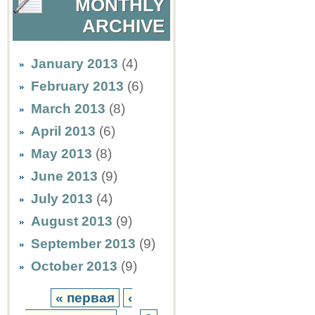
MONTHLY
ARCHIVE
January 2013
(4)
February 2013
(6)
March 2013
(8)
April 2013
(6)
May 2013
(8)
June 2013
(9)
July 2013
(4)
August 2013
(9)
September 2013
(9)
October 2013
(9)
« первая
‹