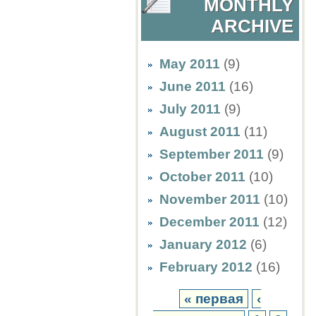
MONTHLY
ARCHIVE
May 2011
(9)
June 2011
(16)
July 2011
(9)
August 2011
(11)
September 2011
(9)
October 2011
(10)
November 2011
(10)
December 2011
(12)
January 2012
(6)
February 2012
(16)
« первая
‹