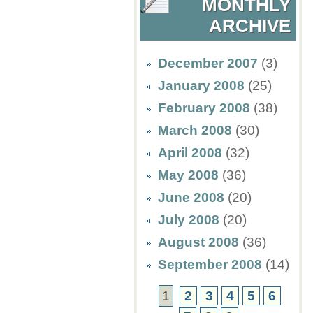
MONTHLY
ARCHIVE
December 2007
(3)
January 2008
(25)
February 2008
(38)
March 2008
(30)
April 2008
(32)
May 2008
(36)
June 2008
(20)
July 2008
(20)
August 2008
(36)
September 2008
(14)
1
2
3
4
5
6