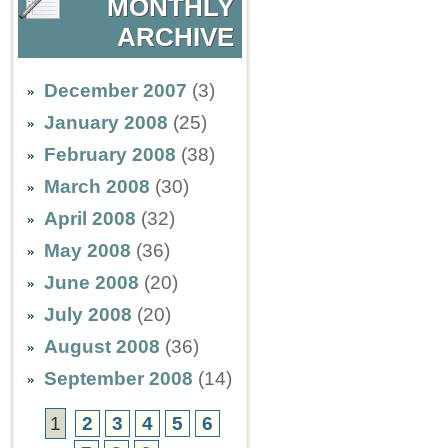
MONTHLY
ARCHIVE
December 2007
(3)
January 2008
(25)
February 2008
(38)
March 2008
(30)
April 2008
(32)
May 2008
(36)
June 2008
(20)
July 2008
(20)
August 2008
(36)
September 2008
(14)
1
2
3
4
5
6